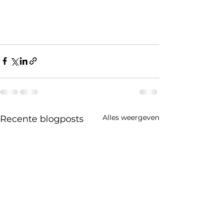
Alles weergeven
Recente blogposts